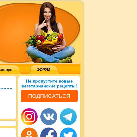
 авторе
ФОРУМ
Не пропустите новые
вегетарианские рецепты!
ПОДПИСАТЬСЯ