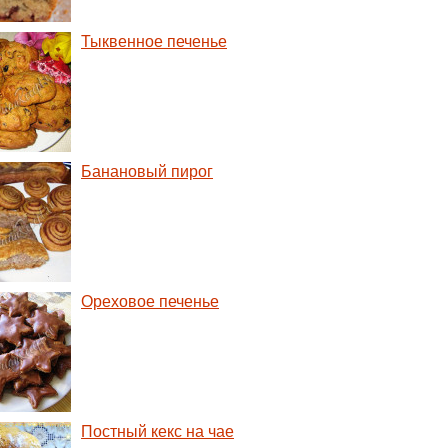
Тыквенное печенье
Банановый пирог
Ореховое печенье
Постный кекс на чае