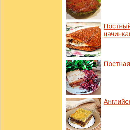
Постный
начинка
Постная
Английс