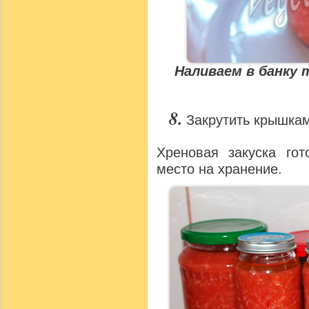
Наливаем в банку 
Закрутить крышка
Хреновая закуска го
место на хранение.