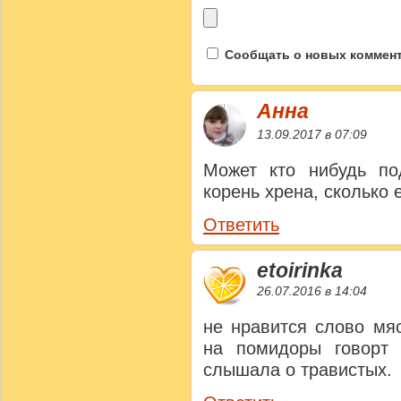
Сообщать о новых коммента
Анна
13.09.2017 в 07:09
Может кто нибудь по
корень хрена, сколько 
Ответить
etoirinka
26.07.2016 в 14:04
не нравится слово мя
на помидоры говорт
слышала о травистых.