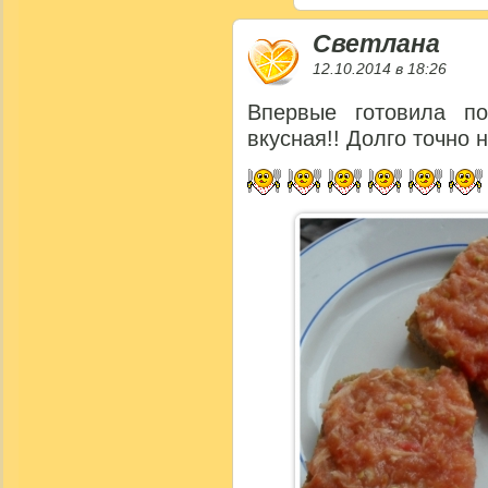
Светлана
12.10.2014 в 18:26
Впервые готовила по
вкусная!! Долго точно н