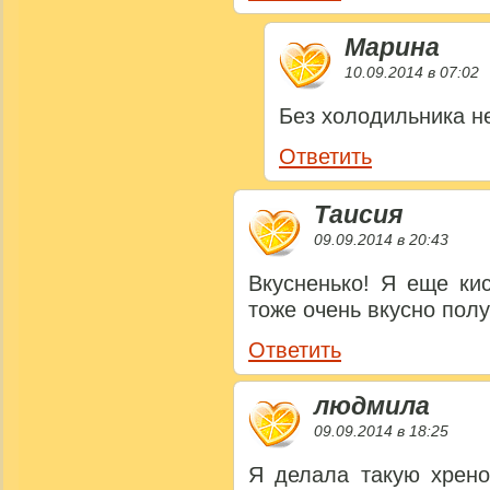
Марина
10.09.2014 в 07:02
Без холодильника н
Ответить
Таисия
09.09.2014 в 20:43
Вкусненько! Я еще ки
тоже очень вкусно полу
Ответить
людмила
09.09.2014 в 18:25
Я делала такую хрено