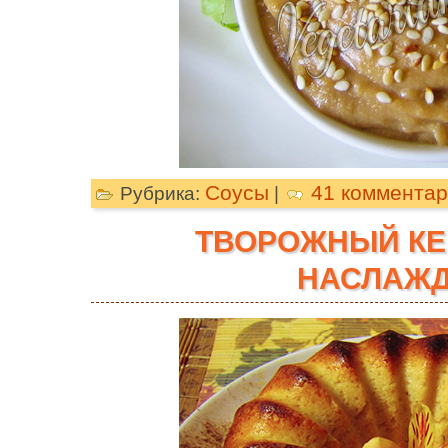
Соусы
41 коммента
Рубрика:
|
ТВОРОЖНЫЙ КЕ
НАСЛАЖД