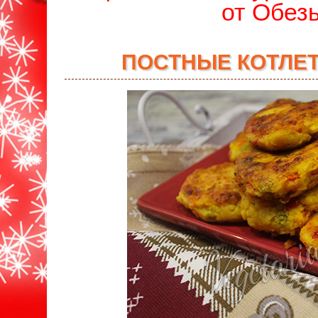
от Обез
ПОСТНЫЕ КОТЛЕ