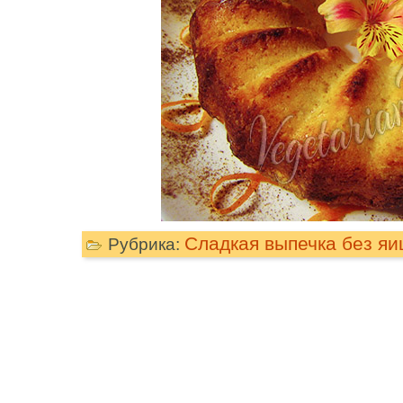
Сладкая выпечка без яи
Рубрика: