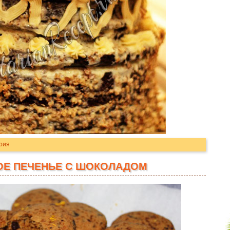
рия
Е ПЕЧЕНЬЕ С ШОКОЛАДОМ