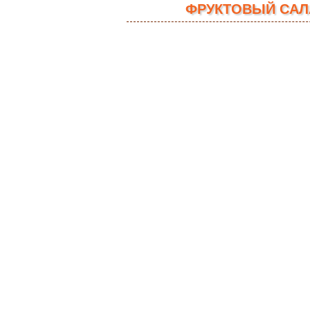
ФРУКТОВЫЙ САЛ