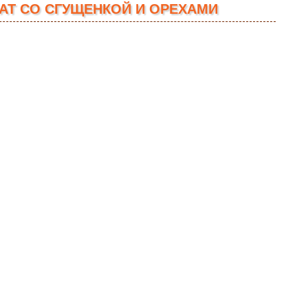
АТ СО СГУЩЕНКОЙ И ОРЕХАМИ