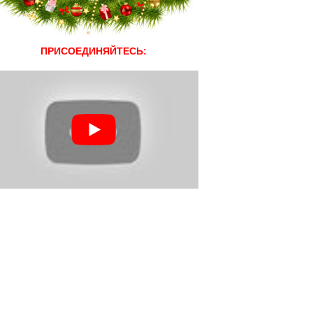
ПРИСОЕДИНЯЙТЕСЬ: