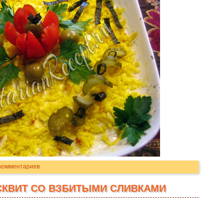
 комментариев
КВИТ СО ВЗБИТЫМИ СЛИВКАМИ