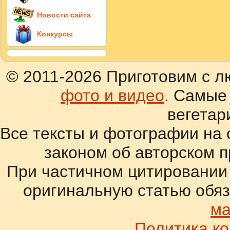
Новости сайта
Конкурсы
© 2011-2026 Приготовим с л
фото и видео
. Самые
вегетар
Все тексты и фотографии на 
законом об авторском 
При частичном цитировании
оригинальную статью обяз
ма
Политика к