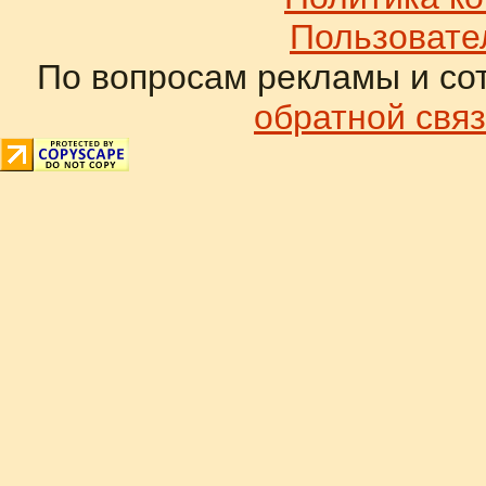
Пользовате
По вопросам рекламы и со
обратной связ