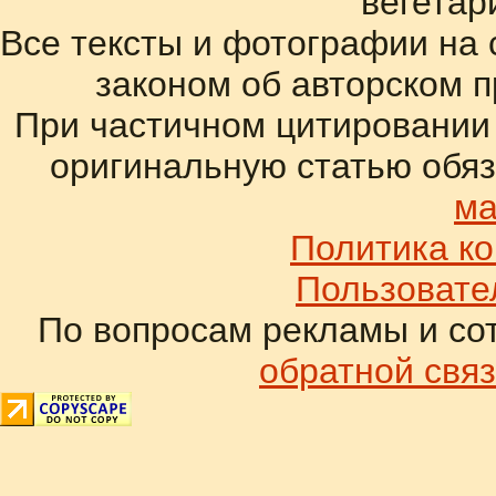
вегетар
Все тексты и фотографии на 
законом об авторском 
При частичном цитировании
оригинальную статью обяз
ма
Политика к
Пользовате
По вопросам рекламы и со
обратной связ