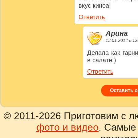
вкус киноа!
Ответить
Арина
13.01.2014 в 12
Делала как гарн
в салате:)
Ответить
Оставить 
© 2011-2026 Приготовим с л
фото и видео
. Самые