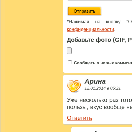
*Нажимая на кнопку "От
.
конфиденциальности
Добавьте фото (GIF, 
Сообщать о новых коммента
Арина
12.01.2014 в 05:21
Уже несколько раз гото
пользы, вкус вообще не
Ответить