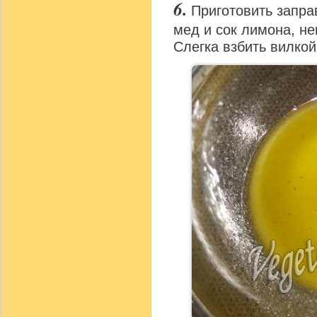
Приготовить запра
мед и сок лимона, не
Слегка взбить вилкой