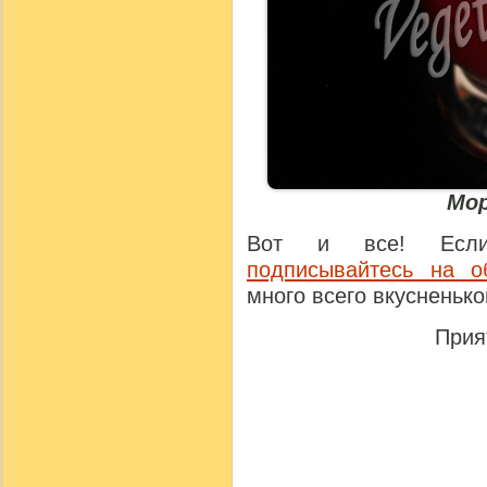
Мор
Вот и все! Если
подписывайтесь на о
много всего вкусненько
Прия