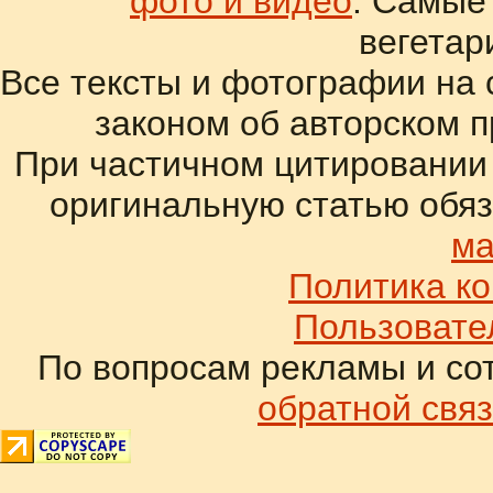
фото и видео
. Самые
вегетар
Все тексты и фотографии на 
законом об авторском 
При частичном цитировании
оригинальную статью обяз
ма
Политика к
Пользовате
По вопросам рекламы и со
обратной связ