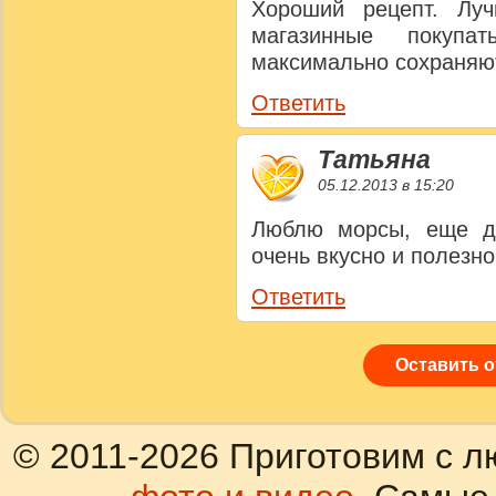
Хороший рецепт. Лу
магазинные покуп
максимально сохраняю
Ответить
Татьяна
05.12.2013 в 15:20
Люблю морсы, еще де
очень вкусно и полезн
Ответить
Оставить 
© 2011-2026 Приготовим с л