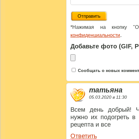
*Нажимая на кнопку "От
.
конфиденциальности
Добавьте фото (GIF, 
Сообщать о новых коммента
татьяна
05.03.2020 в 11:30
Всем день добрый! Ч
нужно их подогреть в
рецепта и все
Ответить