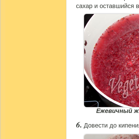
сахар и оставшийся в
Ежевичный ж
Довести до кипени