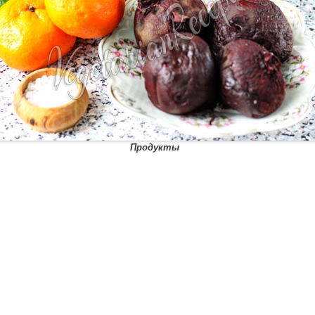
Продукты