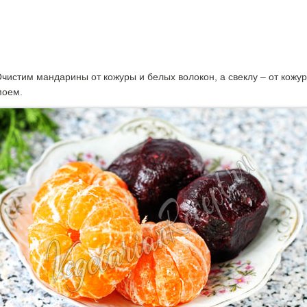
чистим мандарины от кожуры и белых волокон, а свеклу – от кожу
моем.