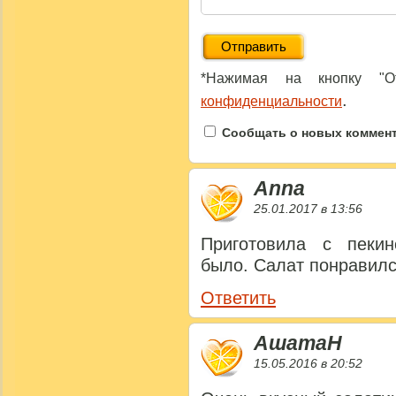
*Нажимая на кнопку "От
.
конфиденциальности
Сообщать о новых коммента
Anna
25.01.2017 в 13:56
Приготовила с пекин
было. Салат понравилс
Ответить
АшатаН
15.05.2016 в 20:52