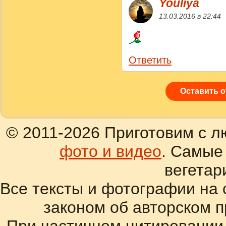
Youliya
13.03.2016 в 22:44
Ответить
Оставить 
© 2011-2026 Приготовим с л
фото и видео
. Самые
вегетар
Все тексты и фотографии на 
законом об авторском 