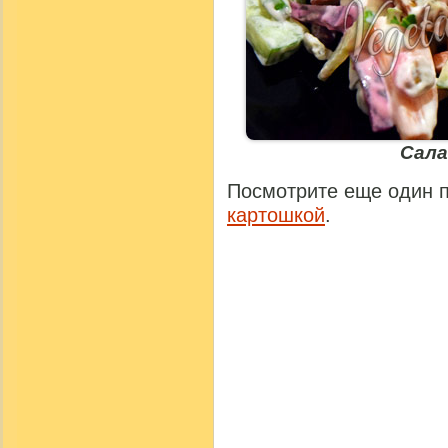
Сала
Посмотрите еще один 
картошкой
.