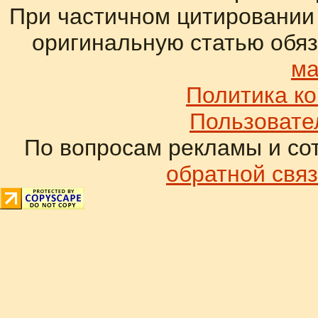
При частичном цитировании
оригинальную статью обяз
ма
Политика к
Пользовате
По вопросам рекламы и со
обратной связ