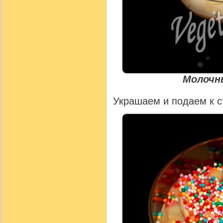
Молочн
Украшаем и подаем к с