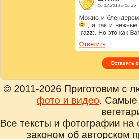
16.12.2013 в 15:36
Можно и блендером,
, а так и нежные
:razz:. Но это как 
Ответить
Оставить 
© 2011-2026 Приготовим с л
фото и видео
. Самые
вегетар
Все тексты и фотографии на 
законом об авторском 