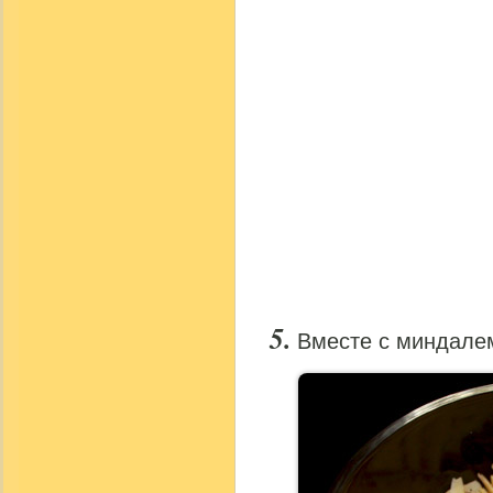
Вместе с миндалем