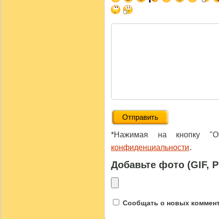
*Нажимая на кнопку "От
.
конфиденциальности
Добавьте фото (GIF, 
Сообщать о новых коммента