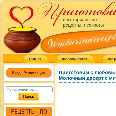
вегетарианские
рецепты и секреты
Главная
Добавить рецепт
Все 
Приготовим с любовь
Вход | Регистрация
Молочный десерт с ми