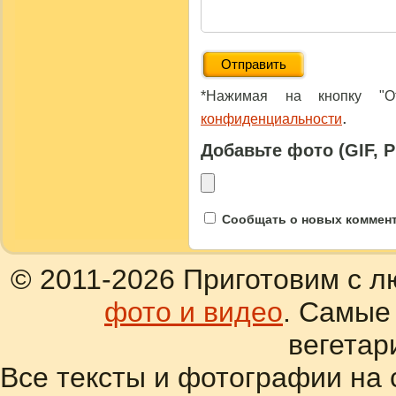
*Нажимая на кнопку "От
.
конфиденциальности
Добавьте фото (GIF, 
Сообщать о новых коммента
© 2011-2026 Приготовим с л
фото и видео
. Самые
вегетар
Все тексты и фотографии на 