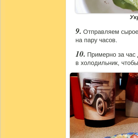
Ук
Отправляем сырое
на пару часов.
Примерно за час
в холодильник, чтобы