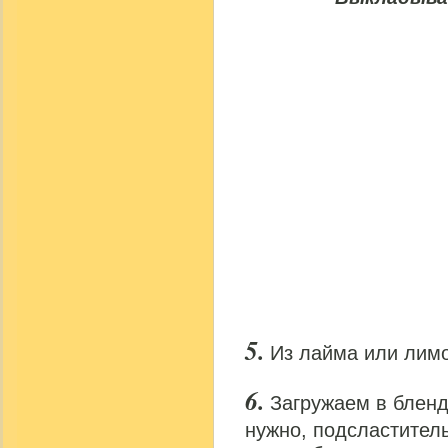
Из лайма или лим
Загружаем в бленде
нужно, подсластитель