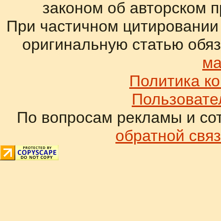
законом об авторском 
При частичном цитировании
оригинальную статью обяз
ма
Политика к
Пользовате
По вопросам рекламы и со
обратной связ