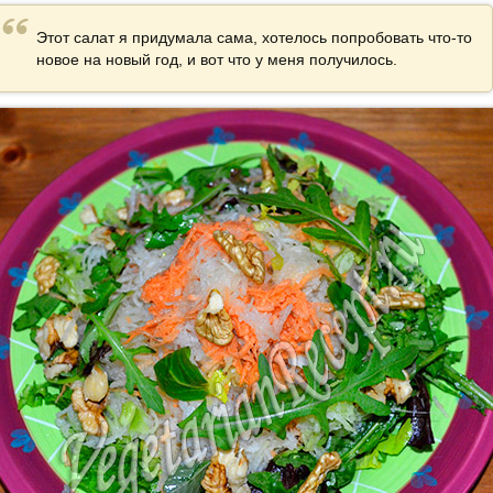
Этот салат я придумала сама, хотелось попробовать что-то
новое на новый год, и вот что у меня получилось.