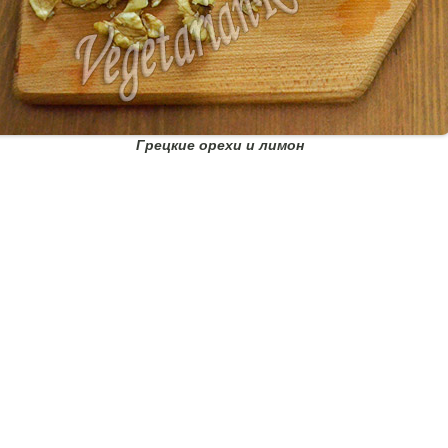
Грецкие орехи и лимон