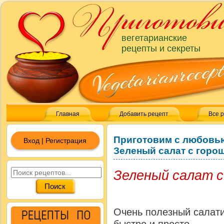
вегетарианские
рецепты и секреты
Главная
Добавить рецепт
Все 
Приготовим с любовь
Вход | Регистрация
Зеленый салат с горо
Зеленый салат 
Очень полезный салати