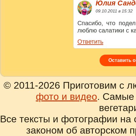
Юлия Сан
09.10.2011 в 15:32
Спасибо, что поде
люблю салатики с ка
Ответить
Оставить 
© 2011-2026 Приготовим с л
фото и видео
. Самые
вегетар
Все тексты и фотографии на 
законом об авторском 