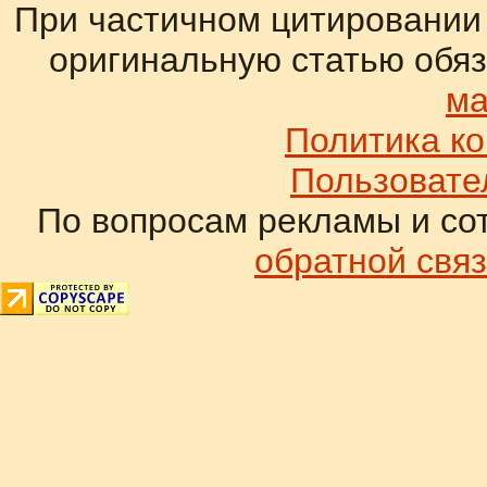
При частичном цитировании
оригинальную статью обяз
ма
Политика к
Пользовате
По вопросам рекламы и со
обратной связ