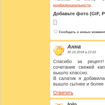
.
конфиденциальности
Добавьте фото (GIF, 
Сообщать о новых коммента
Анна
30.10.2018 в 23:02
Спасибо за рецепт
сочетание свежей кап
вышло классно.
В салатик я добавила
вышло сытнее и более 
Ответить
lolo