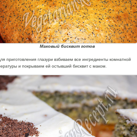
Маковый бисквит готов
ля приготовления глазури взбиваем все ингредиенты комнатной
ературы и покрываем ей остывший бисквит с маком.