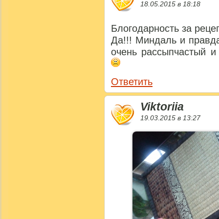
18.05.2015 в 18:18
Блогодарность за реце
Да!!! Миндаль и правд
очень рассыпчастый и
Ответить
Viktoriia
19.03.2015 в 13:27