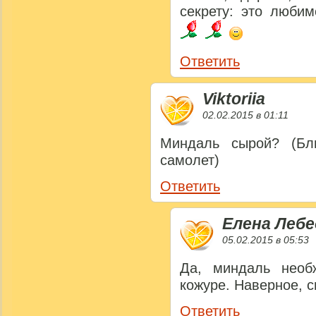
секрету: это любим
Ответить
Viktoriia
02.02.2015 в 01:11
Миндаль сырой? (Бл
самолет)
Ответить
Елена Лебе
05.02.2015 в 05:53
Да, миндаль необ
кожуре. Наверное,
Ответить