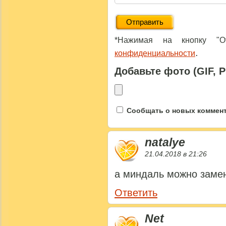
*Нажимая на кнопку "От
.
конфиденциальности
Добавьте фото (GIF, 
Сообщать о новых коммента
natalye
21.04.2018 в 21:26
а миндаль можно замен
Ответить
Net