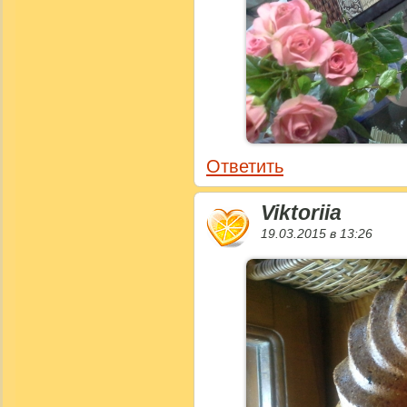
Ответить
Viktoriia
19.03.2015 в 13:26