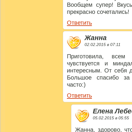
Вообщем супер! Вкус
прекрасно сочетались!
Ответить
Жанна
02.02.2015 в 07:11
Приготовила, всем 
чувствуется и минда
интересным. От себя д
Большое спасибо за 
часто:)
Ответить
Елена Лебе
05.02.2015 в 05:55
Жанна, здорово, чт