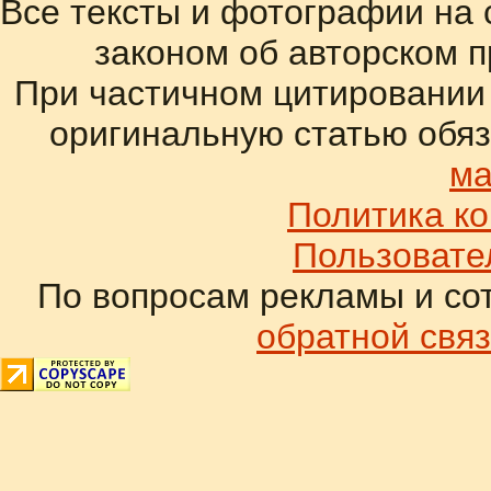
Все тексты и фотографии на 
законом об авторском 
При частичном цитировании
оригинальную статью обяз
ма
Политика к
Пользовате
По вопросам рекламы и со
обратной связ