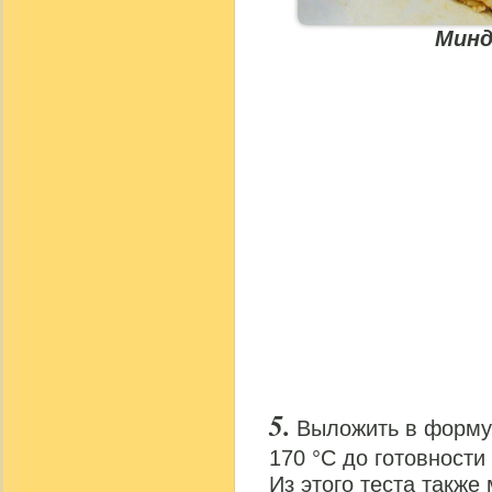
Минд
Выложить в форму 
170 °С до готовности 
Из этого теста также