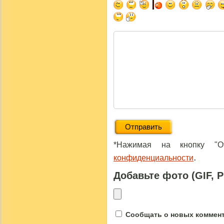
*Нажимая на кнопку "От
.
конфиденциальности
Добавьте фото (GIF, 
Сообщать о новых коммента