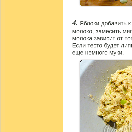
Яблоки добавить к
молоко, замесить мяг
молока зависит от то
Если тесто будет лип
еще немного муки.