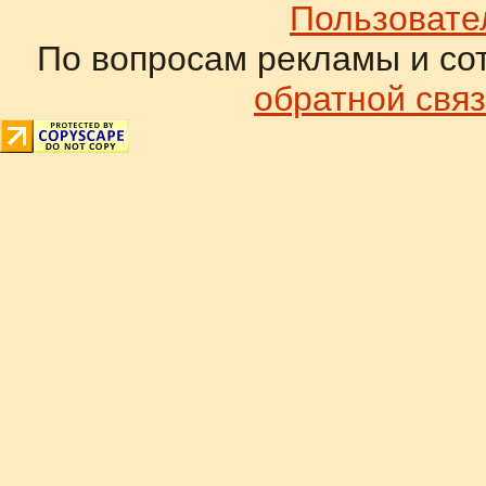
Пользовате
По вопросам рекламы и со
обратной связ