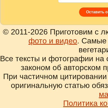
Оставить 
© 2011-2026 Приготовим с л
фото и видео
. Самые
вегетар
Все тексты и фотографии на 
законом об авторском 
При частичном цитировании
оригинальную статью обяз
ма
Политика к