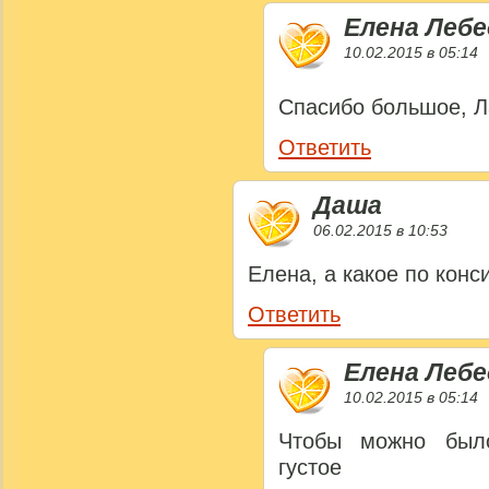
Елена Лебе
10.02.2015 в 05:14
Спасибо большое, 
Ответить
Даша
06.02.2015 в 10:53
Елена, а какое по кон
Ответить
Елена Лебе
10.02.2015 в 05:14
Чтобы можно было
густое