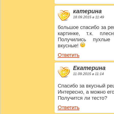
катерина
18.09.2015 в 11:49
большое спасибо за ре
картинке, т.к. пле
Получились пухлые
вкусные!
Ответить
Екатерина
11.09.2015 в 11:14
Спасибо за вкусный ре
Интересно, а можно ег
Получится ли тесто?
Ответить