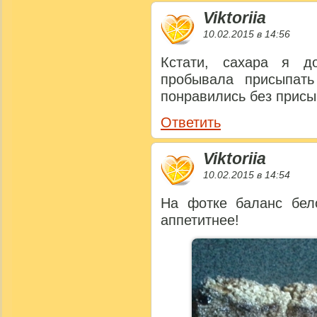
Viktoriia
10.02.2015 в 14:56
Кстати, сахара я д
пробывала присыпат
понравились без присы
Ответить
Viktoriia
10.02.2015 в 14:54
На фотке баланс бел
аппетитнее!