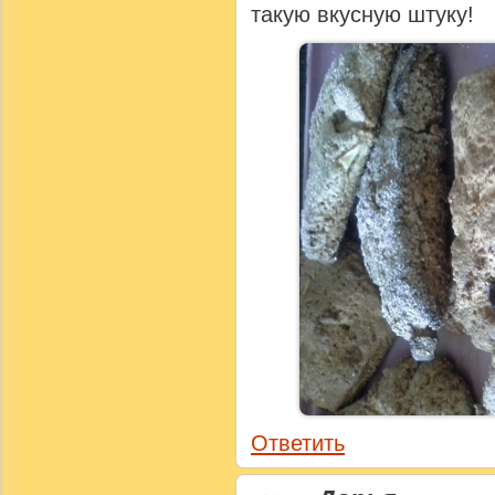
такую вкусную штуку!
Ответить