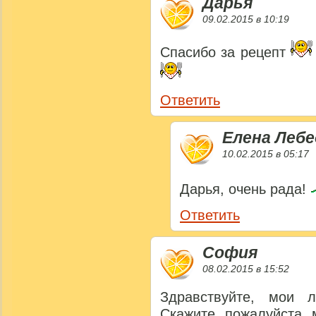
Дарья
09.02.2015 в 10:19
Спасибо за рецепт
Ответить
Елена Лебе
10.02.2015 в 05:17
Дарья, очень рада!
Ответить
София
08.02.2015 в 15:52
Здравствуйте, мои л
Скажите, пожалуйста,