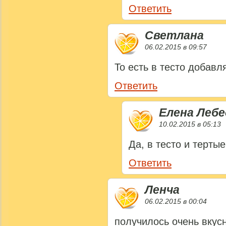
Ответить
Светлана
06.02.2015 в 09:57
То есть в тесто добавл
Ответить
Елена Лебе
10.02.2015 в 05:13
Да, в тесто и терты
Ответить
Ленча
06.02.2015 в 00:04
получилось очень вкус