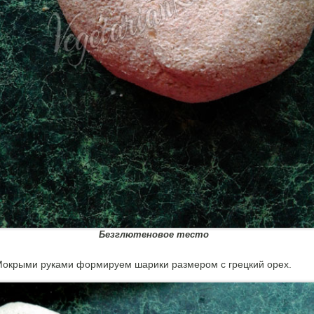
Безглютеновое тесто
окрыми руками формируем шарики размером с грецкий орех.