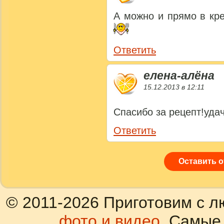
А можно и прямо в кр
Ответить
елена-алёна
15.12.2013 в 12:11
Спасибо за рецепт!уда
Ответить
Оставить 
© 2011-2026 Приготовим с л
фото и видео
. Самые