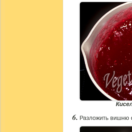
Кисе
Разложить вишню 