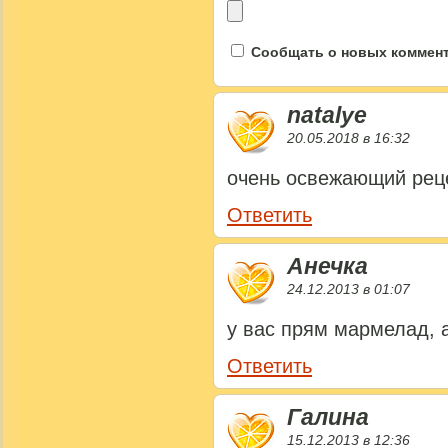
Сообщать о новых коммента
natalye
20.05.2018 в 16:32
очень освежающий реце
Ответить
Анечка
24.12.2013 в 01:07
у вас прям мармелад, а
Ответить
Галина
15.12.2013 в 12:36