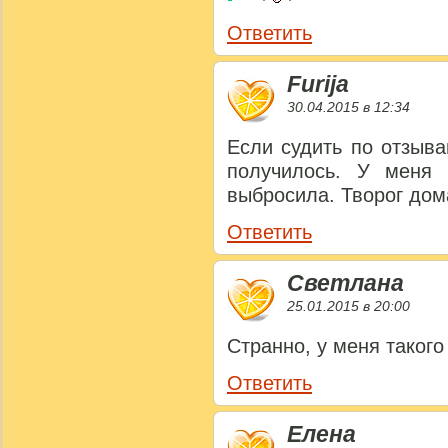
Ответить
Furija
30.04.2015 в 12:34
Если судить по отзыва
получилось. У меня 
выбросила. Творог до
Ответить
Светлана
25.01.2015 в 20:00
Странно, у меня такого
Ответить
Елена