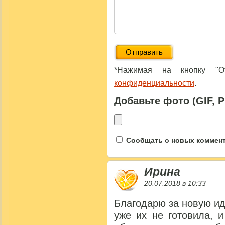
*Нажимая на кнопку "От
.
конфиденциальности
Добавьте фото (GIF, 
Сообщать о новых коммента
Ирина
20.07.2018 в 10:33
Благодарю за новую и
уже их не готовила, 