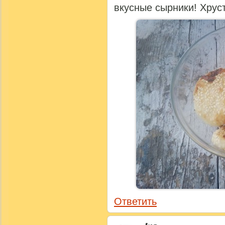
вкусные сырники! Хрус
Ответить