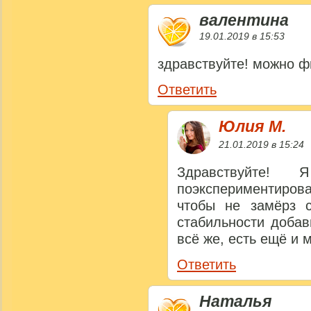
валентина
19.01.2019 в 15:53
здравствуйте! можно ф
Ответить
Юлия M.
21.01.2019 в 15:24
Здравствуйте!
поэкспериментирова
чтобы не замёрз
стабильности добав
всё же, есть ещё и 
Ответить
Наталья