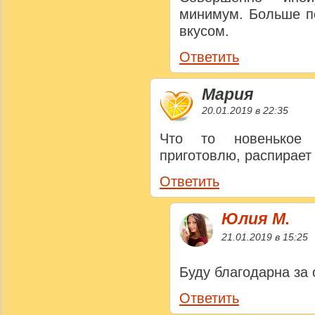
минимум. Больше п
вкусом.
Ответить
Мария
20.01.2019 в 22:35
Что то новенькое 
приготовлю, распирает
Ответить
Юлия M.
21.01.2019 в 15:25
Буду благодарна за
Ответить