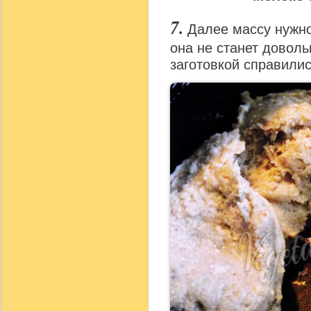
Далее массу нужно
она не станет доволь
заготовкой справилис