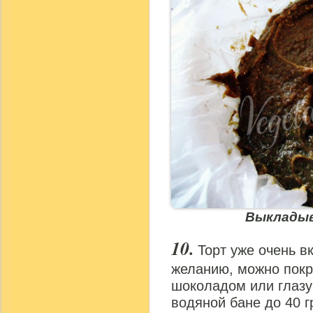
Выкладыв
Торт уже очень в
желанию, можно покр
шоколадом или глазу
водяной бане до 40 гр