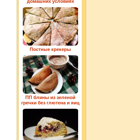
домашних условиях
Постные крекеры
ПП блины из зеленой
гречки без глютена и яиц