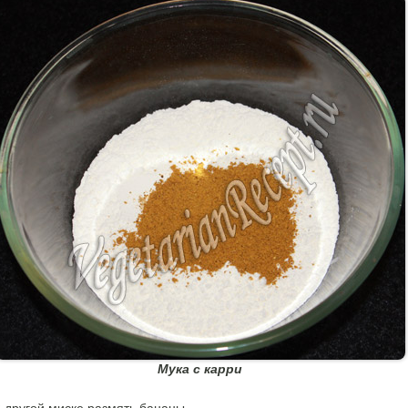
Мука с карри