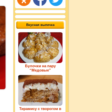
Вкусная выпечка
Булочки на пару
“Медовые”
Тирамису с творогом в