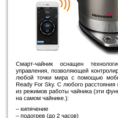
Смарт-чайник оснащен технологи
управления, позволяющей контролир
любой точки мира с помощью моби
Ready For Sky. С любого расстояния
из режимов работы чайника (эти фун
на самом чайнике.):
– кипячение
– подогрев (до 2 часов)