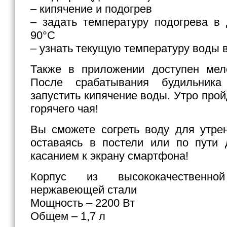
– кипячение и подогрев
– задать температуру подогрева в
90°С
– узнать текущую температуру воды 
Также в приложении доступен мел
После срабатывания будильника
запустить кипячение воды. Утро про
горячего чая!
Вы сможете согреть воду для утре
оставаясь в постели или по пути 
касанием к экрану смартфона!
Корпус из высококачественно
нержавеющей стали
Мощность – 2200 Вт
Общем – 1,7 л