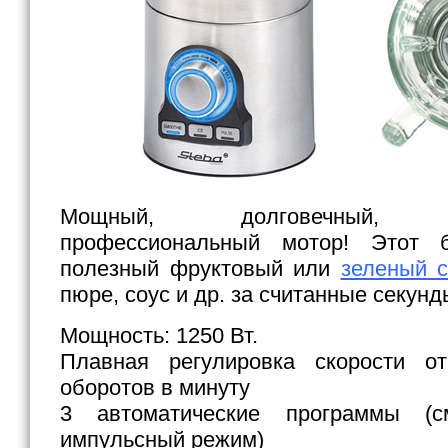
Мощный, долговечный, сб
профессиональный мотор! Этот б
полезный фруктовый или
зеленый 
пюре, соус и др. за считанные секунд
Мощность: 1250 Вт.
Плавная регулировка скорости 
оборотов в минуту
3 автоматические программы (с
импульсный режим)