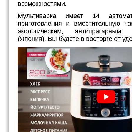
возможностями.
Мультиварка имеет 14 автомат
приготовления и вместительную ч
экологическим, антипригарным 
(Япония). Вы будете в восторге от уд