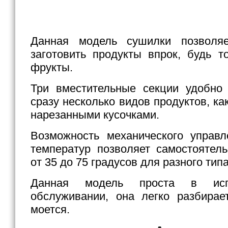
Данная модель сушилки позволя
заготовить продукты впрок, будь 
фрукты.
Три вместительные секции удобно
сразу несколько видов продуктов, как
нарезанными кусочками.
Возможность механического управл
температур позволяет самостоятел
от 35 до 75 градусов для разного тип
Данная модель проста в ис
обслуживании, она легко разбирае
моется.