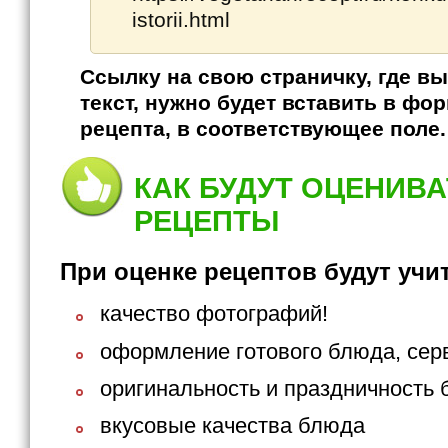
istorii.html
Ссылку на свою страничку, где вы
текст, нужно будет вставить в фо
рецепта, в соответствующее поле.
КАК БУДУТ ОЦЕНИВ
РЕЦЕПТЫ
При оценке рецептов будут учи
качество фотографий!
оформление готового блюда, сер
оригинальность и праздничность
вкусовые качества блюда