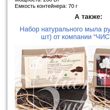
Емкость контейнера: 70 г
А также:
Набор натурального мыла ру
шт) от компании “ЧИ