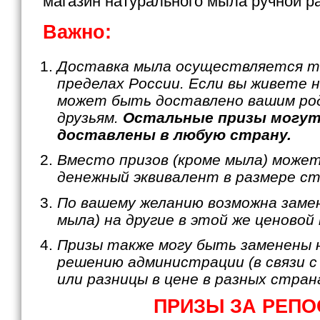
магазин натурального мыла ручной ра
Важно:
Доставка мыла осуществляется т
пределах России. Если вы живете н
может быть доставлено вашим ро
друзьям.
Остальные призы могу
доставлены в любую страну.
Вместо призов (кроме мыла) може
денежный эквивалент в размере с
По вашему желанию возможна замен
мыла) на другие в этой же ценовой
Призы также могу быть заменены 
решению администрации (в связи 
или разницы в цене в разных страна
ПРИЗЫ ЗА РЕП