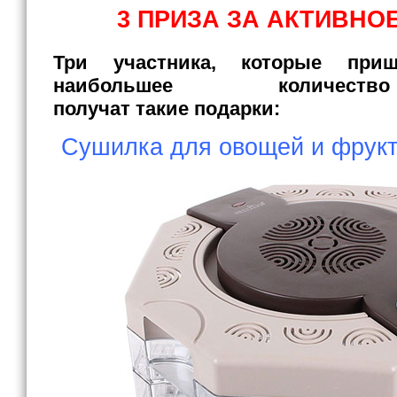
3 ПРИЗА ЗА АКТИВНО
Три участника, которые при
наибольшее количест
получат такие подарки:
Сушилка для овощей и фрукт