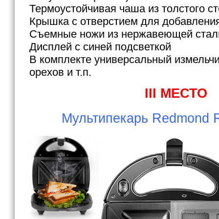
Термоустойчивая чаша из толстого ст
Крышка с отверстием для добавлени
Съемные ножи из нержавеющей стал
Дисплей с синей подсветкой
В комплекте универсальный измельчи
орехов и т.п.
III МЕСТО
Мультипекарь Redmond 