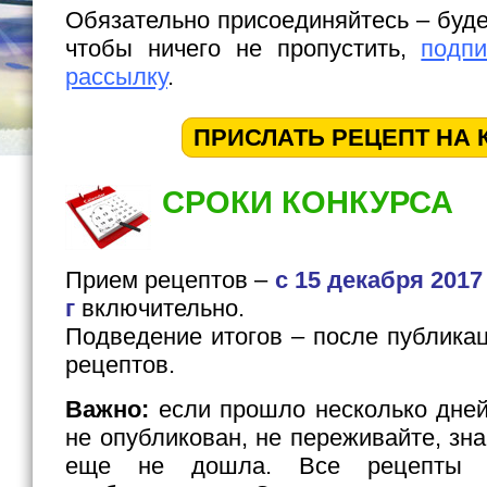
Обязательно присоединяйтесь – буде
чтобы ничего не пропустить,
подп
рассылку
.
ПРИСЛАТЬ РЕЦЕПТ НА 
СРОКИ КОНКУРСА
Прием рецептов –
с 15 декабря 2017
г
включительно.
Подведение итогов – после публика
рецептов.
Важно:
если прошло несколько дней
не опубликован, не переживайте, зна
еще не дошла. Все рецепты о