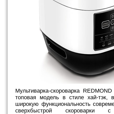
Мультиварка-скороварка REDMOND
топовая модель в стиле хай-тэк,
широкую функциональность совреме
сверхбыстрой скороварки с