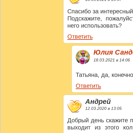
Спасибо за интересный
Подскажите, пожалуйс
него использовать?
Ответить
Юлия Сан
18.03.2021 в 14:06
Татьяна, да, конечн
Ответить
Андрей
12.03.2020 в 13:05
Добрый день скажите 
выходит из этого кол