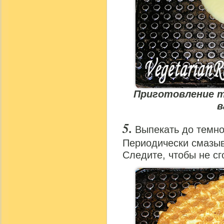
Приготовление т
в
Выпекать до темно
Периодически смазы
Следите, чтобы не сг