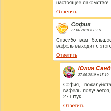
настоящее лакомство!
Ответить
София
27.06.2019 в 15:01
Спасибо вам большое
вафель выходит с этог
Ответить
Юлия Сан
27.06.2019 в 15:10
София, пожалуйст
вафель получается,
27 штук.
Ответить