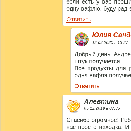
если есть у вас прощ
одну вафлю, буду рад 
Ответить
Юлия Сан
12.03.2020 в 13:37
Добрый день, Андре
штук получается.
Все продукты для р
одна вафля получае
Ответить
Алевтина
05.12.2019 в 07:35
Спасибо огромное! Реб
нас просто находка. И