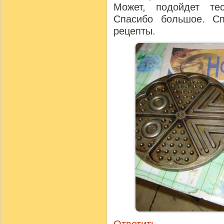
Может, подойдет те
Спасибо большое. С
рецепты.