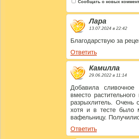
Сообщать о новых коммента
Лара
13.07.2024 в 22:42
Благодарствую за реце
Ответить
Камилла
29.06.2022 в 11:14
Добавила сливочное
вместо растительного
разрыхлитель. Очень 
хотя и в тесте было 
вафельницу. Получилис
Ответить