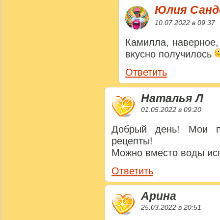
Юлия Сан
10.07.2022 в 09:37
Камилла, наверное,
вкусно получилось
Ответить
Наталья Л
01.05.2022 в 09:20
Добрый день! Мои п
рецепты!
Можно вместо воды ис
Ответить
Арина
25.03.2022 в 20:51