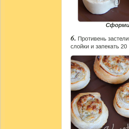
Сформи
Противень застели
слойки и запекать 20 