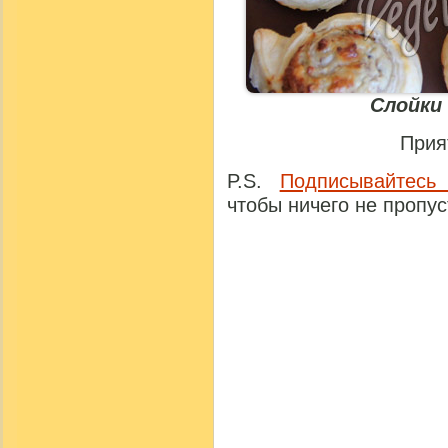
Слойки
Прия
P.S.
Подписывайтесь
чтобы ничего не пропус