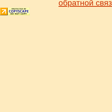
обратной связ