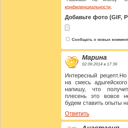
.
конфиденциальности
Добавьте фото (GIF, 
Сообщать о новых коммента
Марина
02.09.2014 в 17:39
Интересный рецепт.Но
на смесь адыгейског
напишу, что получи
плесень это вовсе н
будем ставить опыты н
Ответить