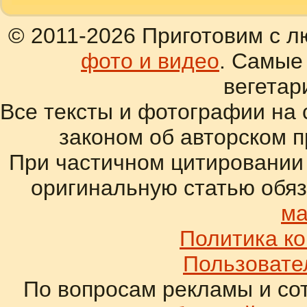
© 2011-2026 Приготовим с л
фото и видео
. Самые
вегетар
Все тексты и фотографии на 
законом об авторском 
При частичном цитировании
оригинальную статью обяз
ма
Политика к
Пользовате
По вопросам рекламы и со