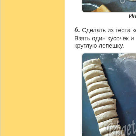
И
Сделать из теста к
Взять один кусочек и
круглую лепешку.