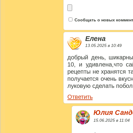
Сообщать о новых коммента
Елена
13.05.2025 в 10:49
добрый день, шикарны
10, и удивлена,что с
рецепты не хранятся та
получается очень вкус
луковую сделать побол
Ответить
Юлия Сан
15.06.2025 в 11:04