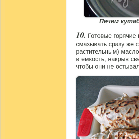
Печем кутаб
Готовые горячие 
смазывать сразу же 
растительным) масло
в емкость, накрыв с
чтобы они не остывал