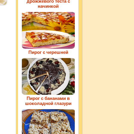
дрожжевого теста с
начинкой
Пирог с черешней
Пирог с бананами в
шоколадной глазури