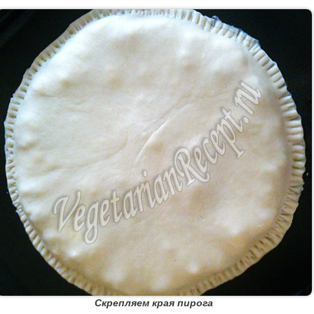
Скрепляем края пирога