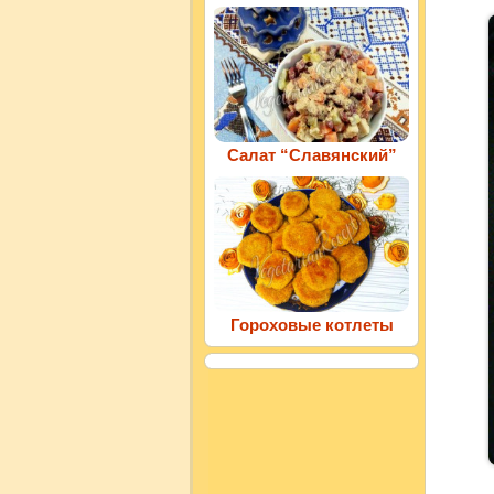
Салат “Славянский”
Гороховые котлеты