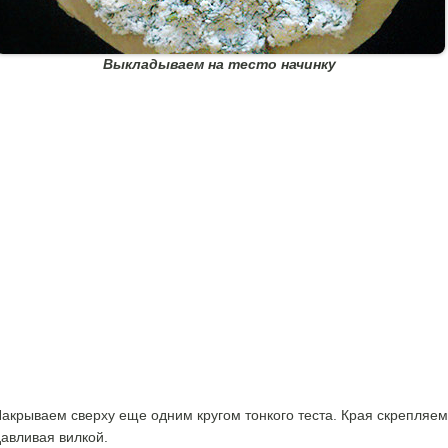
Выкладываем на тесто начинку
акрываем сверху еще одним кругом тонкого теста. Края скрепляем
авливая вилкой.