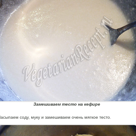
Замешиваем тесто на кефире
асыпаем соду, муку и замешиваем очень мягкое тесто.