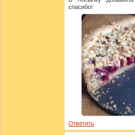
спасибо!
Ответить