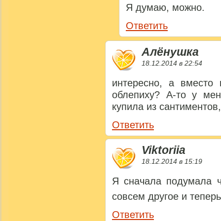
Я думаю, можно.
Ответить
Алёнушка
18.12.2014 в 22:54
интересно, а вместо
облепиху? А-то у мен
купила из сантиментов,
Ответить
Viktoriia
18.12.2014 в 15:19
Я сначала подумала ч
совсем другое и теперь
Ответить