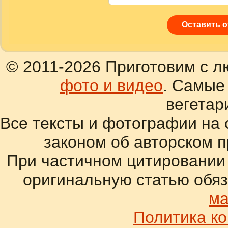
Оставить 
© 2011-2026 Приготовим с л
фото и видео
. Самые
вегетар
Все тексты и фотографии на 
законом об авторском 
При частичном цитировании
оригинальную статью обяз
ма
Политика к