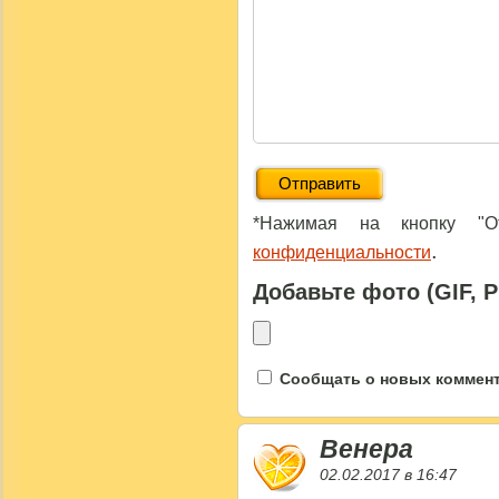
*Нажимая на кнопку "От
.
конфиденциальности
Добавьте фото (GIF, 
Сообщать о новых коммента
Венера
02.02.2017 в 16:47