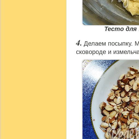
Тесто для
Делаем посыпку. 
сковороде и измельч