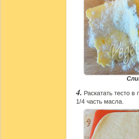
Сли
Раскатать тесто в
1/4 часть масла.