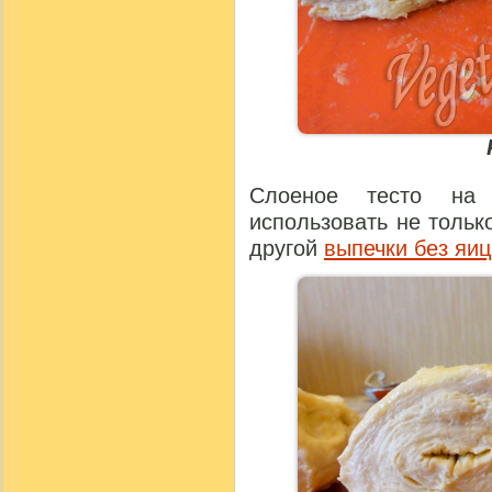
Слоеное тесто на
использовать не тольк
другой
выпечки без яиц