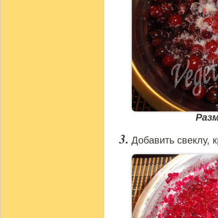
Раз
Добавить свеклу, 