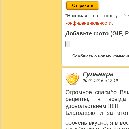
*Нажимая на кнопку "От
.
конфиденциальности
Добавьте фото (GIF, 
Сообщать о новых коммента
Гульнара
20.01.2016 в 12:19
Огромное спасибо Вам
рецепты, я всегд
удовольствием!!!!!!!
Благодарю и за этот
ооочень вкусно, я в вос