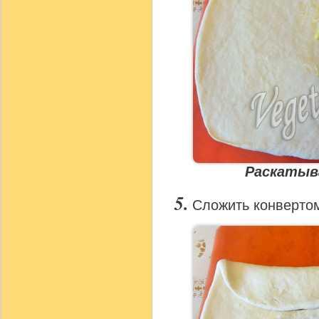
Раскатыв
Сложить конверто