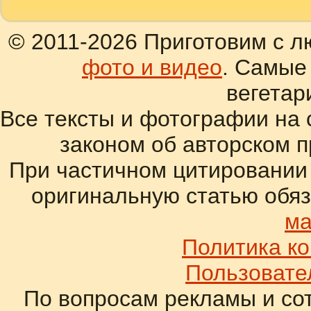
© 2011-2026 Приготовим с л
фото и видео
. Самые
вегетар
Все тексты и фотографии на 
законом об авторском 
При частичном цитировании
оригинальную статью обяз
ма
Политика к
Пользовате
По вопросам рекламы и со