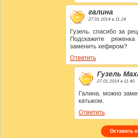
галина
27.01.2014 в 11:24
Гузель. спасибо за ре
Подскажите ряженк
заменить кефиром?
Ответить
Гузель Ма
27.01.2014 в 11:40
Галина. можно заме
катыком.
Ответить
Оставить 