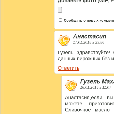
Добавьте фото (GIF, 
Сообщать о новых коммента
Анастасия
17.01.2015 в 23:56
Гузель, здравствуйте!
данных пирожных без и
Ответить
Гузель Ма
18.01.2015 в 11:07
Анастасия,если вы
можете приготов
Сливочное масло 