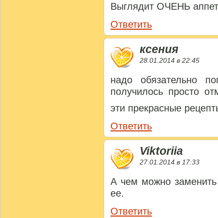
Выглядит ОЧЕНЬ аппет
Ответить
ксения
28.01.2014 в 22:45
надо обязательно по
получилось просто от
эти прекрасные рецепт
Ответить
Viktoriia
27.01.2014 в 17:33
А чем можно заменить
ее.
Ответить