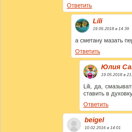
Ответить
Lili
19.05.2018 в 14:39
а сметану мазать пе
Ответить
Юлия Са
19.05.2018 в 21
Lili, да, смазыв
ставить в духовку
Ответить
beigel
10.02.2016 в 14:01