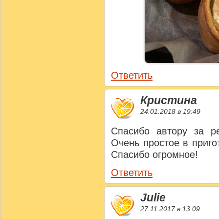
Ответить
Кристина
24.01.2018 в 19:49
Спасибо автору за ре
Очень простое в приго
Спасибо огромное!
Ответить
Julie
27.11.2017 в 13:09