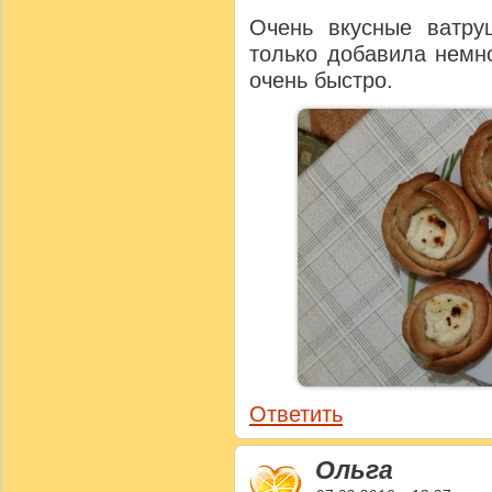
Очень вкусные ватру
только добавила немн
очень быстро.
Ответить
Ольга