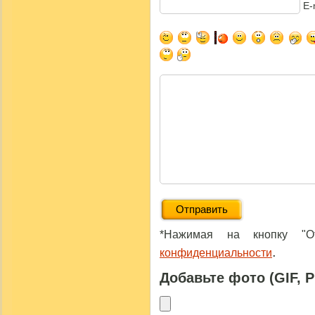
E-
*Нажимая на кнопку "От
.
конфиденциальности
Добавьте фото (GIF, 