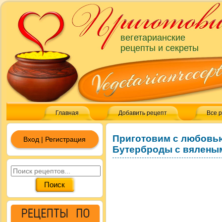
вегетарианские
рецепты и секреты
Главная
Добавить рецепт
Все 
Приготовим с любовь
Вход | Регистрация
Бутерброды с вялены