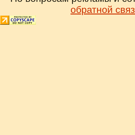
обратной связ