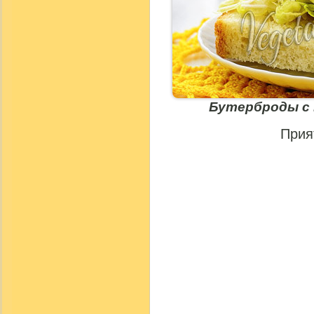
Бутерброды с
Прия