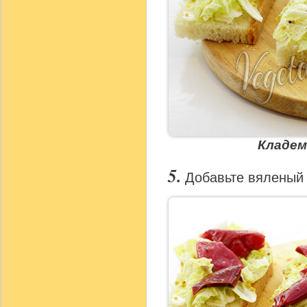
Кладем
Добавьте вяленый 