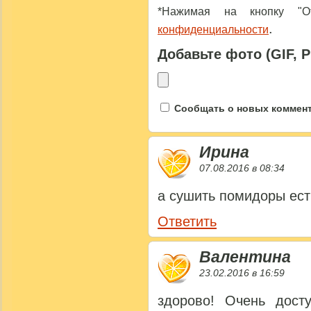
*Нажимая на кнопку "От
.
конфиденциальности
Добавьте фото (GIF, 
Сообщать о новых коммента
Ирина
07.08.2016 в 08:34
а сушить помидоры ест
Ответить
Валентина
23.02.2016 в 16:59
здорово! Очень досту