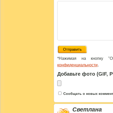
*Нажимая на кнопку "От
.
конфиденциальности
Добавьте фото (GIF, 
Сообщать о новых коммента
Светлана