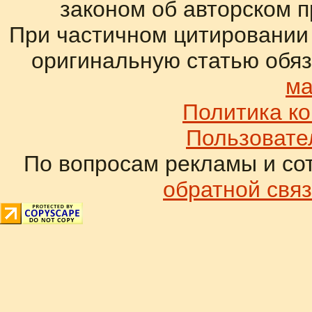
законом об авторском 
При частичном цитировании
оригинальную статью обяз
ма
Политика к
Пользовате
По вопросам рекламы и со
обратной связ