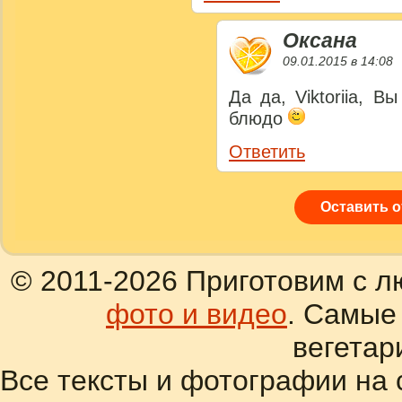
Оксана
09.01.2015 в 14:08
Да да, Viktoriia, 
блюдо
Ответить
Оставить 
© 2011-2026 Приготовим с л
фото и видео
. Самые
вегетар
Все тексты и фотографии на 