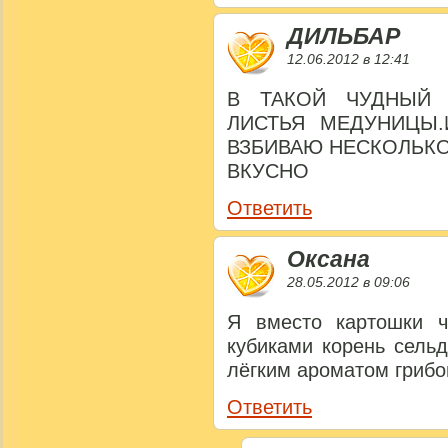
ДИЛЬБАР
12.06.2012 в 12:41
В ТАКОЙ ЧУДНЫЙ
ЛИСТЬЯ МЕДУНИЦЫ.
ВЗБИВАЮ НЕСКОЛЬКО
ВКУСНО
Ответить
Оксана
28.05.2012 в 09:06
Я вместо картошки ч
кубиками корень сельд
лёгким ароматом грибо
Ответить