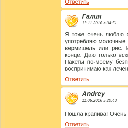
Ответить
Галия
13.11.2016 в 04:51
Я тоже очень люблю с
употребляю молочные 
вермишель или рис. 
конце. Даю только вск
Пакеты по-моему безп
воспринимаю как лечен
Ответить
Andrey
11.05.2016 в 20:43
Пошла крапива! Очень 
Ответить