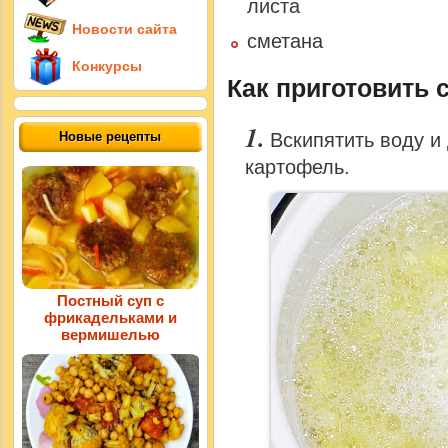
листа
Новости сайта
сметана
Конкурсы
Как приготовить 
Новые рецепты
Вскипятить воду и
картофель.
Постный суп с
фрикадельками и
вермишелью