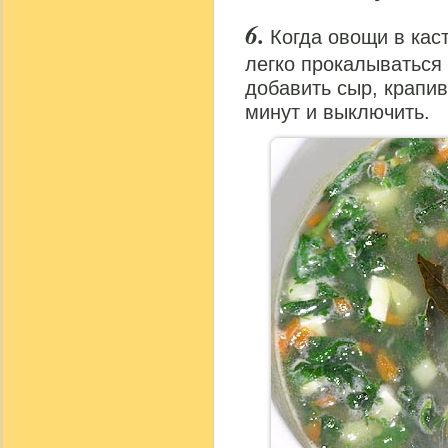
Когда овощи в кас
легко прокалываться 
добавить сыр, крапив
минут и выключить.