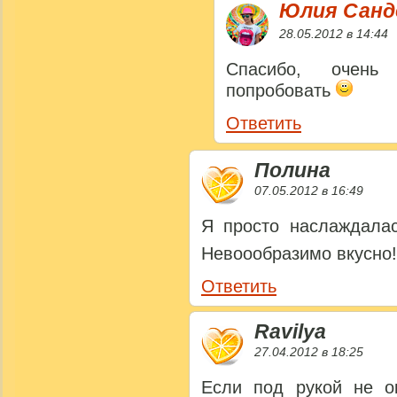
Юлия Сан
28.05.2012 в 14:44
Спасибо, очень
попробовать
Ответить
Полина
07.05.2012 в 16:49
Я просто наслаждалас
Невоообразимо вкусно!
Ответить
Ravilya
27.04.2012 в 18:25
Если под рукой не ок