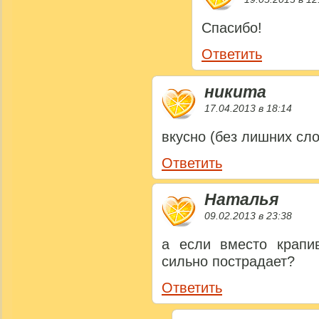
Спасибо!
Ответить
никита
17.04.2013 в 18:14
вкусно (без лишних сло
Ответить
Наталья
09.02.2013 в 23:38
а если вместо крапи
сильно пострадает?
Ответить