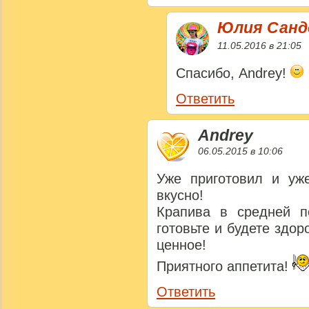
Юлия Сан
11.05.2016 в 21:05
Спасибо, Andrey!
Ответить
Andrey
06.05.2015 в 10:06
Уже приготовил и уже
вкусно!
Крапива в средней п
готовьте и будете здо
ценное!
Приятного аппетита!
Ответить