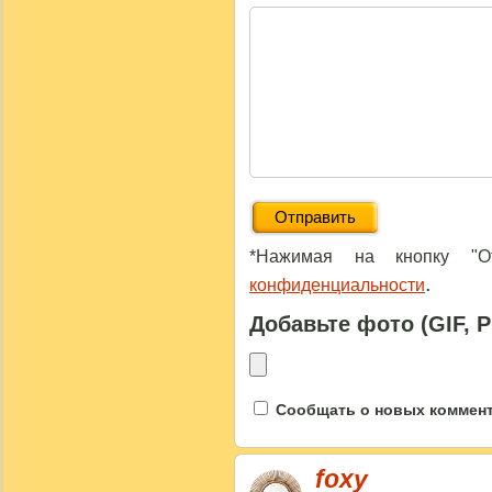
*Нажимая на кнопку "От
.
конфиденциальности
Добавьте фото (GIF, 
Сообщать о новых коммента
foxy