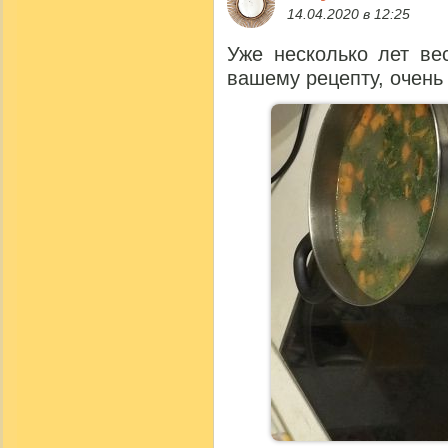
14.04.2020 в 12:25
Уже несколько лет ве
вашему рецепту, очень 