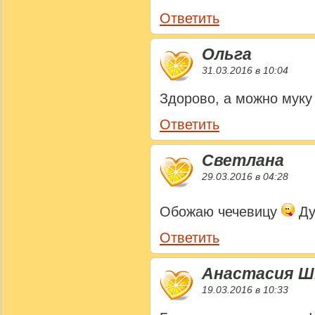
Ответить
Ольга
31.03.2016 в 10:04
Здорово, а можно муку
Ответить
Светлана
29.03.2016 в 04:28
Обожаю чечевицу
Ду
Ответить
Анастасия Ш
19.03.2016 в 10:33