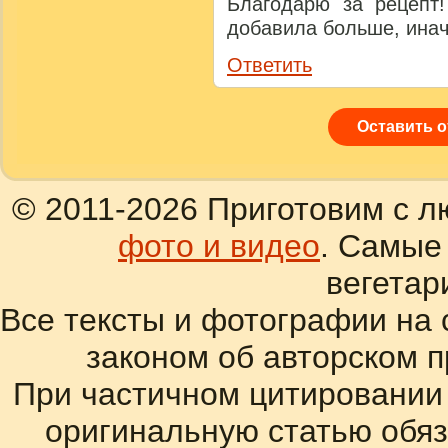
Благодарю за рецепт!
добавила больше, инач
Ответить
Оставить 
© 2011-2026 Приготовим с л
фото и видео
. Самые
вегетар
Все тексты и фотографии на 
законом об авторском 
При частичном цитировании
оригинальную статью обяз