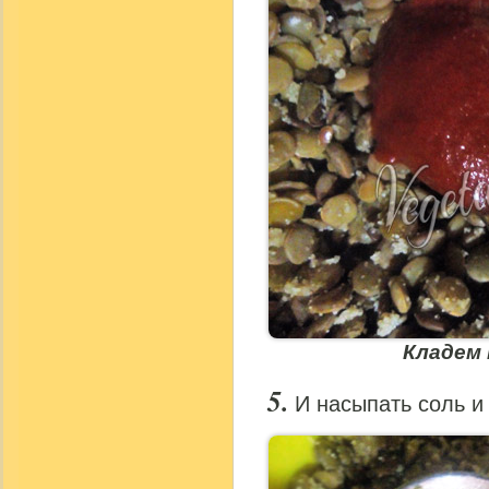
Кладем
И насыпать соль и