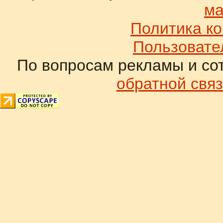
ма
Политика к
Пользовате
По вопросам рекламы и со
обратной связ