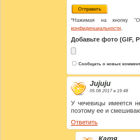
*Нажимая на кнопку "От
.
конфиденциальности
Добавьте фото (GIF, 
Сообщать о новых коммента
Jujuju
05.08.2017 в 19:48
У чечевицы имеется н
поэтому ее и смешиваю
Ответить
Катя