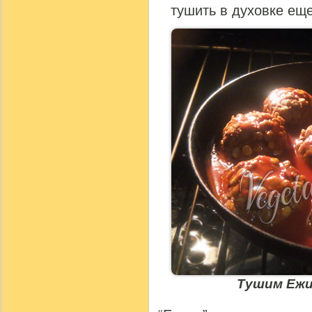
тушить в духовке еще
Тушим Ежи