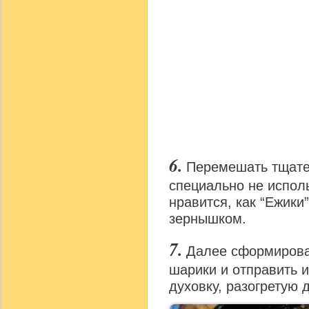
Перемешать тщате
специально не испол
нравится, как “Ежики
зернышком.
Далее сформирова
шарики и отправить 
духовку, разогретую д