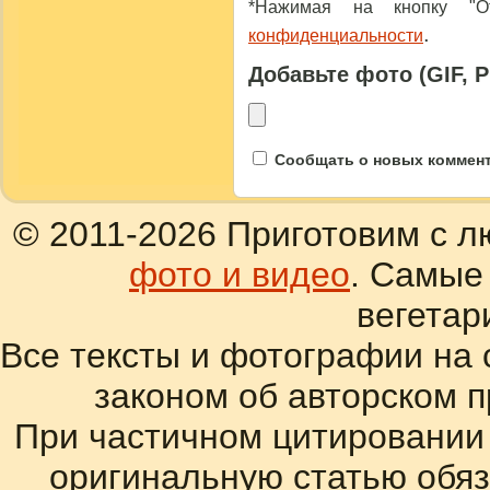
*Нажимая на кнопку "От
.
конфиденциальности
Добавьте фото (GIF, 
Сообщать о новых коммента
© 2011-2026 Приготовим с л
фото и видео
. Самые
вегетар
Все тексты и фотографии на 
законом об авторском 
При частичном цитировании
оригинальную статью обяз