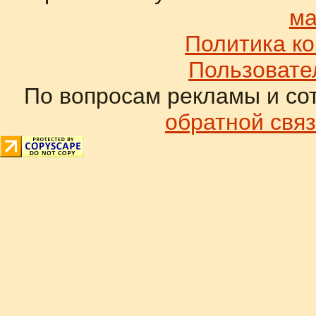
ма
Политика к
Пользовате
По вопросам рекламы и со
обратной связ