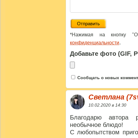
*Нажимая на кнопку "От
.
конфиденциальности
Добавьте фото (GIF, 
Сообщать о новых коммента
Светлана (7s
10.02.2020 в 14:30
Благодарю автора 
необычное блюдо!
С любопытством приго