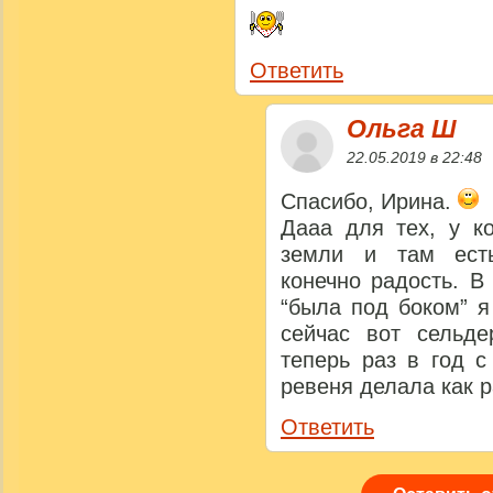
Ответить
Ольга Ш
22.05.2019 в 22:48
Спасибо, Ирина.
Дааа для тех, у ко
земли и там есть
конечно радость. В
“была под боком” я
сейчас вот сельде
теперь раз в год с
ревеня делала как р
Ответить