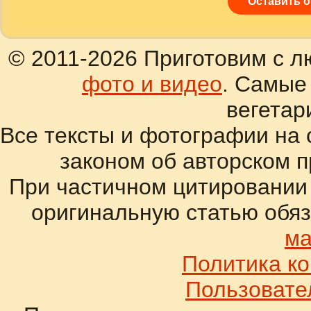
Оставить 
© 2011-2026 Приготовим с л
фото и видео
. Самые
вегетар
Все тексты и фотографии на 
законом об авторском 
При частичном цитировании
оригинальную статью обяз
ма
Политика к
Пользовате