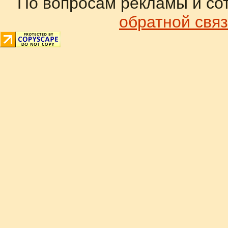
По вопросам рекламы и со
обратной связ