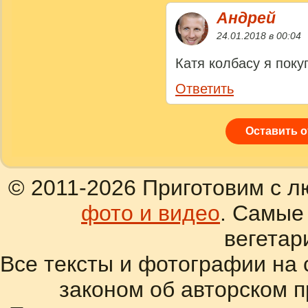
Андрей
24.01.2018 в 00:04
Катя колбасу я поку
Ответить
Оставить 
© 2011-2026 Приготовим с л
фото и видео
. Самые
вегетар
Все тексты и фотографии на 
законом об авторском 