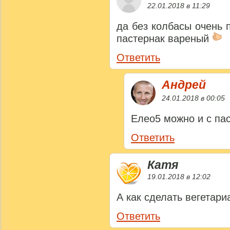
22.01.2018 в 11:29
да без колбасы очень 
пастернак вареный
Ответить
Андрей
24.01.2018 в 00:05
Елео5 можно и с па
Ответить
Катя
19.01.2018 в 12:02
А как сделать вегетари
Ответить