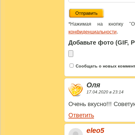
*Нажимая на кнопку "От
.
конфиденциальности
Добавьте фото (GIF, 
Сообщать о новых коммента
Оля
17.04.2020 в 23:14
Очень вкусно!!! Советую
Ответить
eleo5