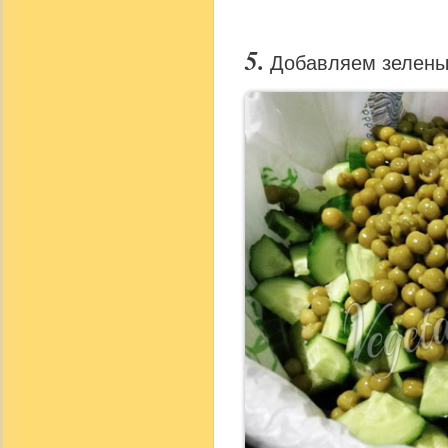
Добавляем зелены