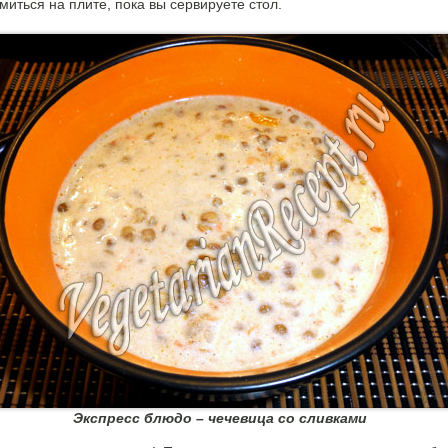
миться на плите, пока вы сервируете стол.
Экспресс блюдо – чечевица со сливками