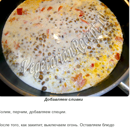
Добавляем сливки
олим, перчим, добавляем специи.
осле того, как закипит, выключаем огонь. Оставляем блюдо