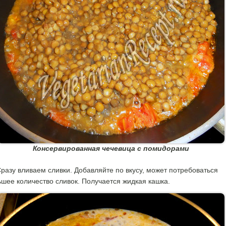
Консервированная чечевица с помидорами
разу вливаем сливки. Добавляйте по вкусу, может потребоваться
шее количество сливок. Получается жидкая кашка.