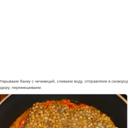
ткрываем банку с чечевицей, сливаем воду, отправляем в сковород
дору, перемешиваем.