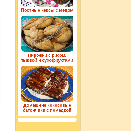
Постные кексы с медом
Пирожки с рисом,
тыквой и сухофруктами
Домашние кокосовые
батончики с помадкой