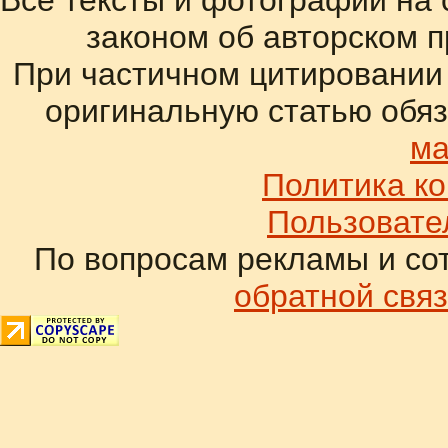
законом об авторском 
При частичном цитировании
оригинальную статью обяз
ма
Политика к
Пользовате
По вопросам рекламы и со
обратной связ