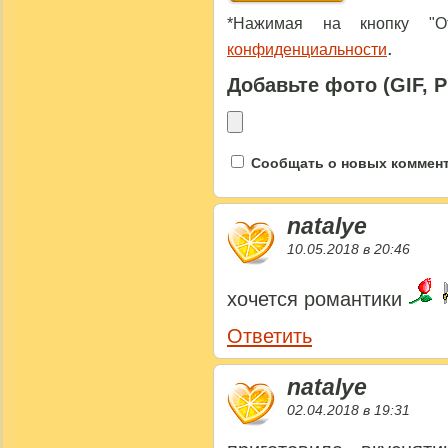
*Нажимая на кнопку "От
.
конфиденциальности
Добавьте фото (GIF, 
Сообщать о новых коммента
natalye
10.05.2018 в 20:46
хочется романтики
Ответить
natalye
02.04.2018 в 19:31