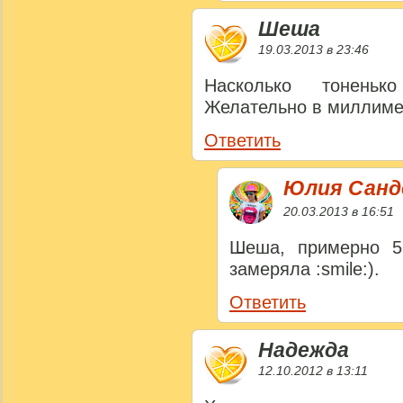
Шеша
19.03.2013 в 23:46
Насколько тоненьк
Желательно в миллиме
Ответить
Юлия Сан
20.03.2013 в 16:51
Шеша, примерно 5
замеряла :smile:).
Ответить
Надежда
12.10.2012 в 13:11