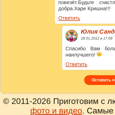
повезёт.Будьте сча
добра.Харе Кришна!!!
Ответить
Юлия Сан
18.01.2012 в 17:09
Спасибо Вам бол
наилучшего!
Ответить
Оставить 
© 2011-2026 Приготовим с л
фото и видео
. Самые