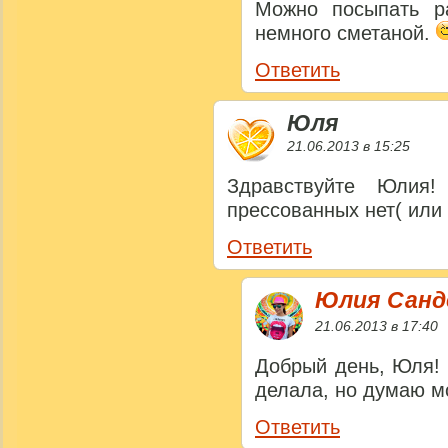
Можно посыпать р
немного сметаной.
Ответить
Юля
21.06.2013 в 15:25
Здравствуйте Юлия
прессованных нет( или 
Ответить
Юлия Сан
21.06.2013 в 17:40
Добрый день, Юля! 
делала, но думаю мо
Ответить