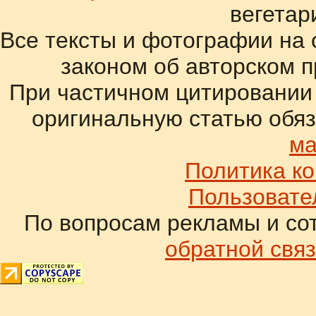
вегетар
Все тексты и фотографии на 
законом об авторском 
При частичном цитировании
оригинальную статью обяз
ма
Политика к
Пользовате
По вопросам рекламы и со
обратной связ