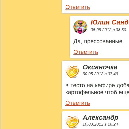
Ответить
Юлия Сан
05.08.2012 в 08:50
Да, прессованные.
Ответить
Оксаночка
30.05.2012 в 07:49
в тесто на кефире доб
картофельное чтоб ещ
Ответить
Александр
10.03.2012 в 18:24