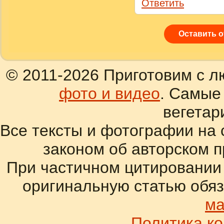
Ответить
Оставить 
© 2011-2026 Приготовим с л
фото и видео
. Самые
вегетар
Все тексты и фотографии на 
законом об авторском 
При частичном цитировании
оригинальную статью обяз
ма
Политика к