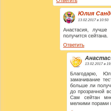
Ответить
Юлия Сан
13.02.2017 в 10:50
Анастасия, лучше 
получится сейтана.
Ответить
Анастас
13.02.2017 в 19
Благодарю, Юл
замачивание тес
больше ли получи
до прозрачной в
Сам сейтан мн
мелкими порами 