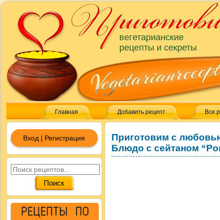
вегетарианские
рецепты и секреты
Главная
Добавить рецепт
Все 
Приготовим с любовь
Вход | Регистрация
Блюдо с сейтаном “Ро