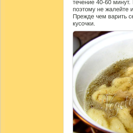
течение 40-60 минут. 
поэтому не жалейте 
Прежде чем варить се
кусочки.