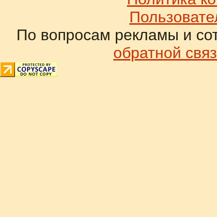
Пользовате
По вопросам рекламы и со
обратной связ