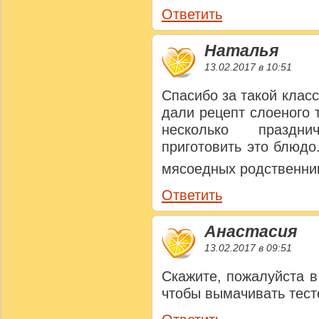
Ответить
Наталья
13.02.2017 в 10:51
Спасибо за такой класс
дали рецепт слоеного 
несколько праздн
приготовить это блюдо
мясоедных родственник
Ответить
Анастасия
13.02.2017 в 09:51
Скажите, пожалуйста в
чтобы вымачивать тест