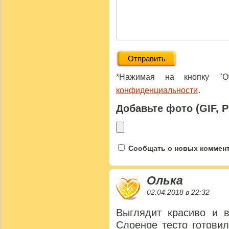
*Нажимая на кнопку "От
.
конфиденциальности
Добавьте фото (GIF, 
Сообщать о новых коммента
Олька
02.04.2018 в 22:32
Выглядит красиво и в
Слоеное тесто готови