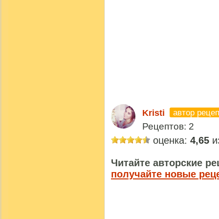
автор реце
Kristi
Рецептов: 2
оценка:
4,65
из
Читайте авторские ре
получайте новые рец