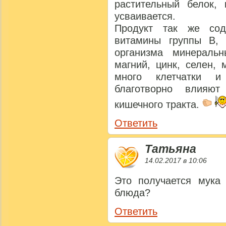
растительный белок, 
усваивается.
Продукт так же сод
витамины группы В,
организма минеральн
магний, цинк, селен,
много клетчатки и
благотворно влияют
кишечного тракта.
Ответить
Татьяна
14.02.2017 в 10:06
Это получается мука
блюда?
Ответить