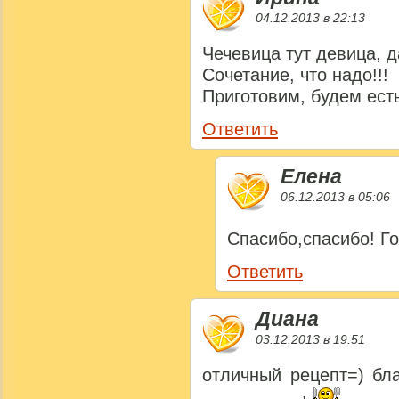
04.12.2013 в 22:13
Чечевица тут девица, 
Сочетание, что надо!!!
Приготовим, будем есть
Ответить
Елена
06.12.2013 в 05:06
Спасибо,спасибо! Г
Ответить
Диана
03.12.2013 в 19:51
отличный рецепт=) бл