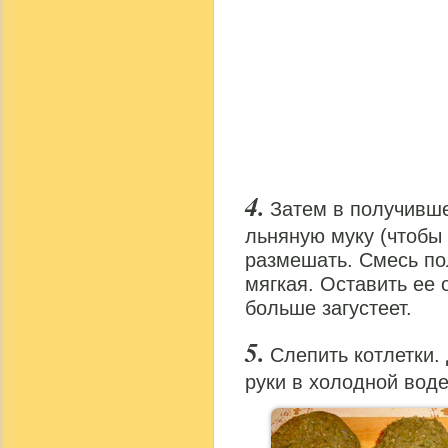
Затем в получивш
льняную муку (чтобы
размешать. Смесь по
мягкая. Оставить ее 
больше загустеет.
Слепить котлетки.
руки в холодной воде