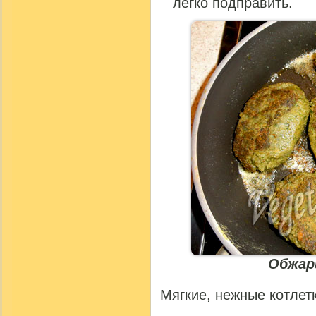
легко подправить.
Обжар
Мягкие, нежные котлетк