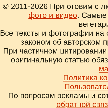
© 2011-2026 Приготовим с л
фото и видео
. Самые
вегетар
Все тексты и фотографии на 
законом об авторском 
При частичном цитировании
оригинальную статью обяз
ма
Политика к
Пользовате
По вопросам рекламы и со
обратной связ