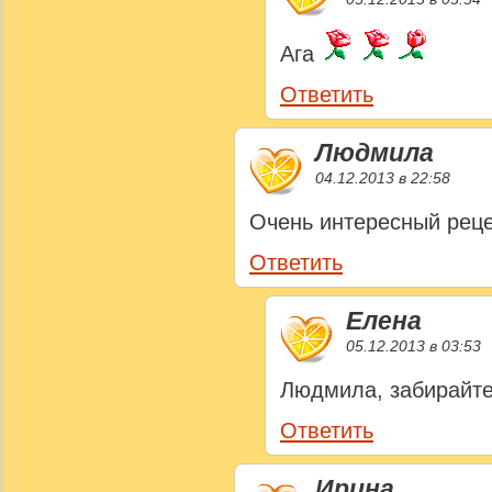
Ага
Ответить
Людмила
04.12.2013 в 22:58
Очень интересный реце
Ответить
Елена
05.12.2013 в 03:53
Людмила, забирайте
Ответить
Ирина