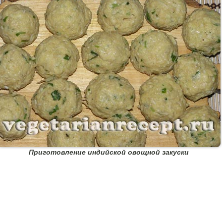
Приготовление индийской овощной закуски