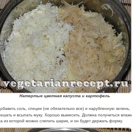
Натертые цветная капуста и картофель
обавить соль, специи (не обязательно все) и нарубленную зелень,
ешать и всыпать муку. Хорошо вымесить. Должна получиться влаж
а из которой можно слепить шарик, и он будет держать форму.