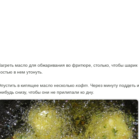
агреть масло для обжаривания во фритюре, столько, чтобы шарик
остью в нем утонуть.
пустить в кипящее масло несколько
кофт
. Через минуту поддеть 
нибудь снизу, чтобы они не прилипали ко дну.