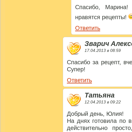
Спасибо, Марина!
нравятся рецепты!
Ответить
Зварич Алекс
17.04.2013 в 08:59
Спасибо за рецепт, вч
Супер!
Ответить
Татьяна
12.04.2013 в 09:22
Добрый день, Юлия!
На днях готовила по 
действительно просто