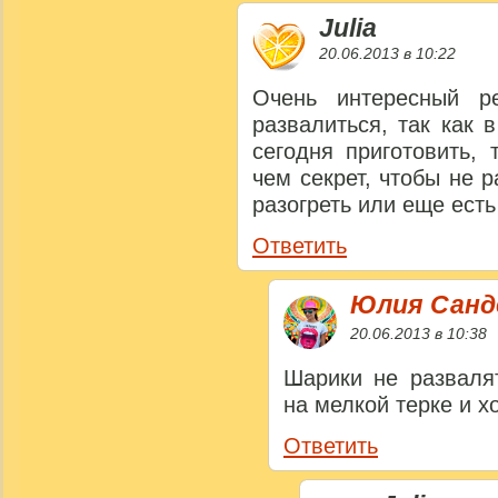
Julia
20.06.2013 в 10:22
Очень интересный ре
развалиться, так как 
сегодня приготовить,
чем секрет, чтобы не
разогреть или еще ест
Ответить
Юлия Сан
20.06.2013 в 10:38
Шарики не разваля
на мелкой терке и 
Ответить