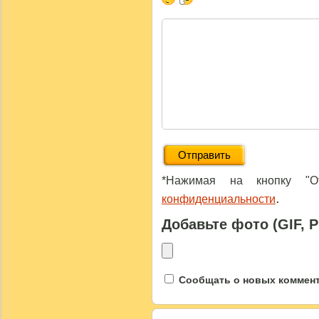
*Нажимая на кнопку "От
.
конфиденциальности
Добавьте фото (GIF, 
Сообщать о новых коммента