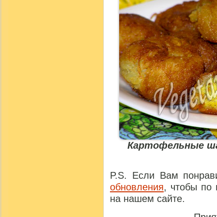
Картофельные ша
P.S. Если Вам понрав
обновления
, чтобы по
на нашем сайте.
Прия