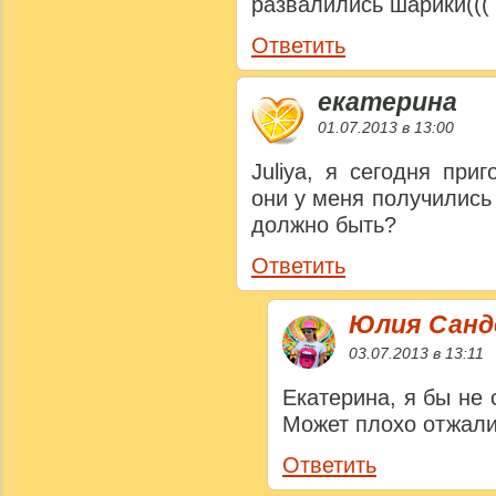
развалились шарики(((
Ответить
екатерина
01.07.2013 в 13:00
Juliya, я сегодня пр
они у меня получились 
должно быть?
Ответить
Юлия Сан
03.07.2013 в 13:11
Екатерина, я бы не 
Может плохо отжал
Ответить