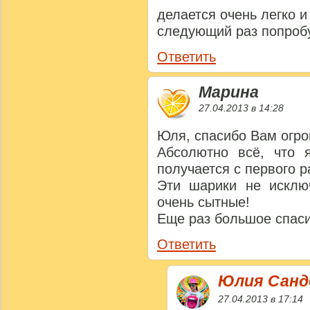
делается очень легко и
следующий раз попробу
Ответить
Марина
27.04.2013 в 14:28
Юля, спасибо Вам огро
Абсолютно всё, что 
получается с первого ра
Эти шарики не исклю
очень сытные!
Еще раз большое спаси
Ответить
Юлия Сан
27.04.2013 в 17:14