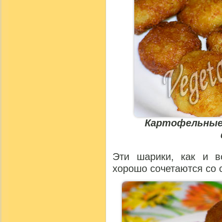
Картофельные 
Эти шарики, как и в
хорошо сочетаются со 