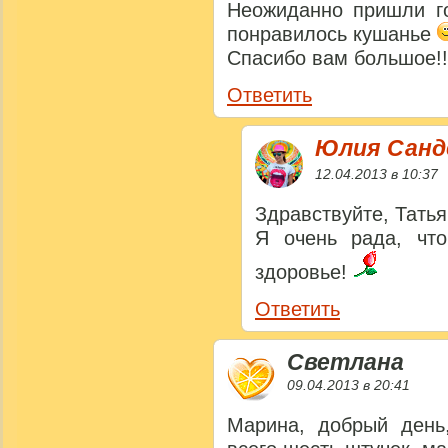
Неожиданно пришли го
понравилось кушанье
Спасибо вам большое!!
Ответить
Юлия Сан
12.04.2013 в 10:37
Здравствуйте, Татья
Я очень рада, чт
здоровье!
Ответить
Светлана
09.04.2013 в 20:41
Марина, добрый день