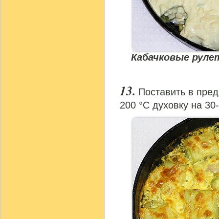
Кабачковые руле
Поставить в пред
200 °С духовку на 30-