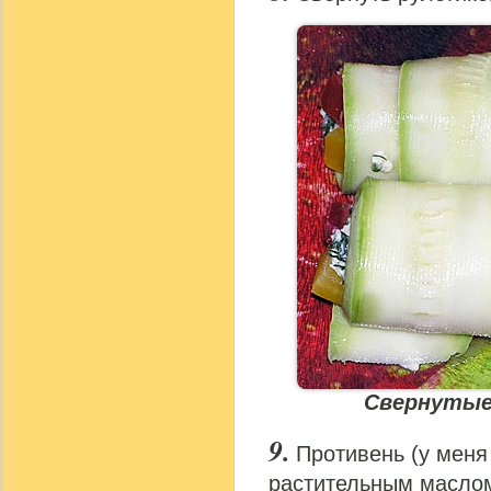
Свернутые
Противень (у меня
растительным маслом