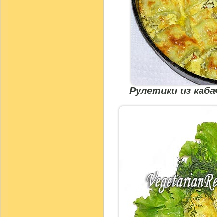
Рулетики из каба