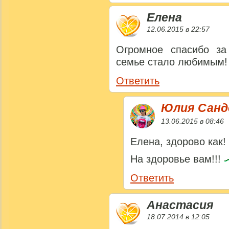
Елена
12.06.2015 в 22:57
Огромное спасибо за
семье стало любимым!
Ответить
Юлия Сан
13.06.2015 в 08:46
Елена, здорово как!
На здоровье вам!!!
Ответить
Анастасия
18.07.2014 в 12:05