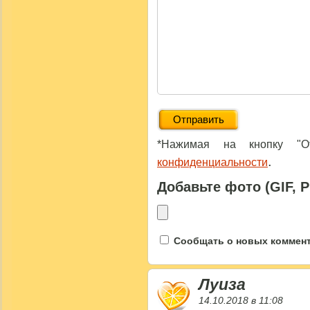
*Нажимая на кнопку "От
.
конфиденциальности
Добавьте фото (GIF, 
Сообщать о новых коммента
Луиза
14.10.2018 в 11:08