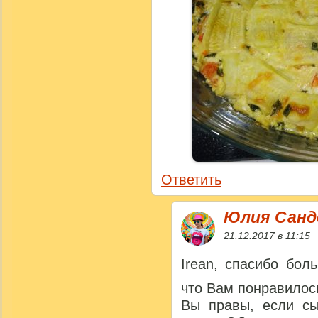
Ответить
Юлия Сан
21.12.2017 в 11:15
Irean, спасибо бол
что Вам понравилос
Вы правы, если сы