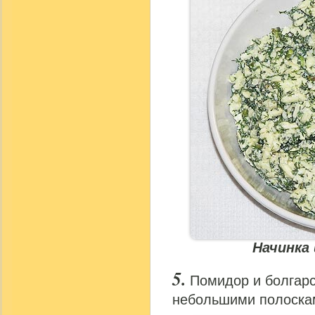
Начинка 
Помидор и болгарс
небольшими полоска