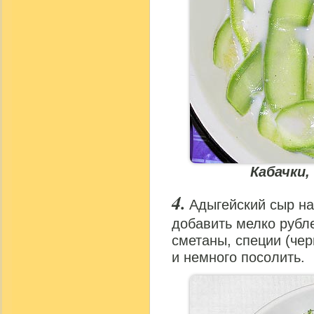
Кабачки
Адыгейский сыр на
добавить мелко рубле
сметаны, специи (чер
и немного посолить.