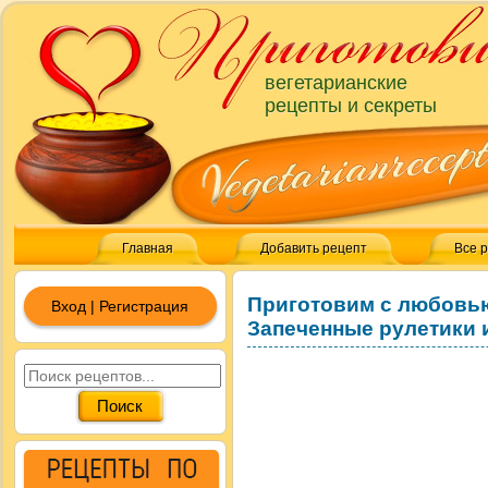
вегетарианские
рецепты и секреты
Главная
Добавить рецепт
Все 
Приготовим с любовь
Вход | Регистрация
Запеченные рулетики 