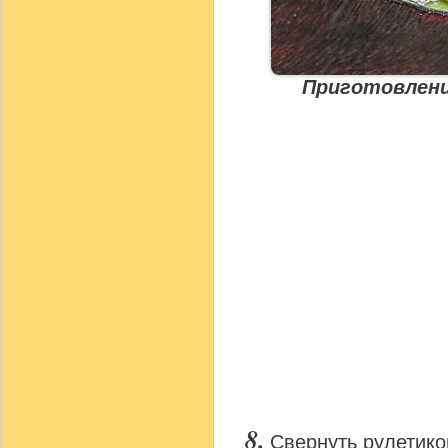
Приготовлени
Свернуть рулетико