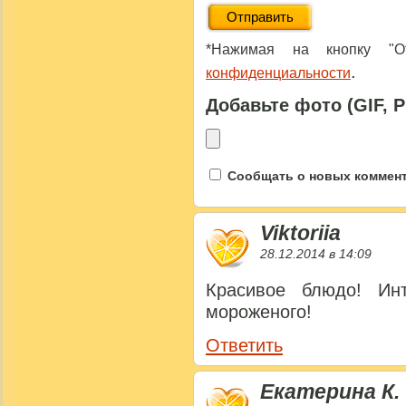
*Нажимая на кнопку "От
.
конфиденциальности
Добавьте фото (GIF, 
Сообщать о новых коммента
Viktoriia
28.12.2014 в 14:09
Красивое блюдо! Ин
мороженого!
Ответить
Екатерина К.