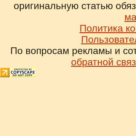
оригинальную статью обяз
ма
Политика к
Пользовате
По вопросам рекламы и со
обратной связ