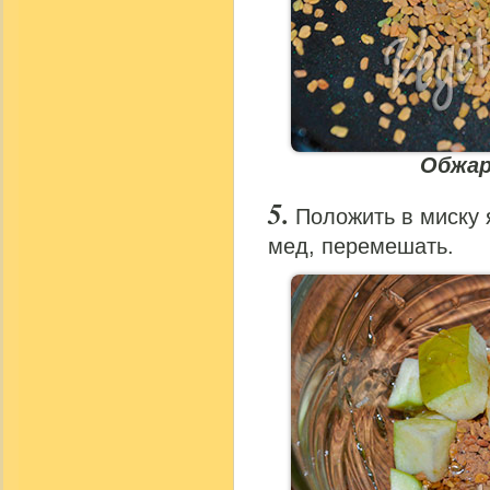
Обжар
Положить в миску 
мед, перемешать.