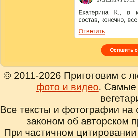
Екатерина К., в 
состав, конечно, все
Ответить
Оставить 
© 2011-2026 Приготовим с л
фото и видео
. Самые
вегетар
Все тексты и фотографии на 
законом об авторском 
При частичном цитировании